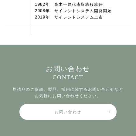
1982年 高木一昌代表取締役就任
2008年 サイレントシステム開発開始
2019年 サイレントシステム上市
お問い合わせ
CONTACT
見積りのご依頼、製品、採用に関するお問い合わせなど
お気軽にお問い合わせください。
お問い合わせ