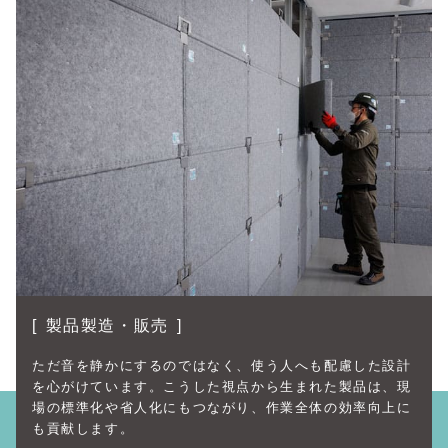
製品製造・販売
ただ音を静かにするのではなく、使う人へも配慮した設計
を心がけています。こうした視点から生まれた製品は、現
場の標準化や省人化にもつながり、作業全体の効率向上に
も貢献します。