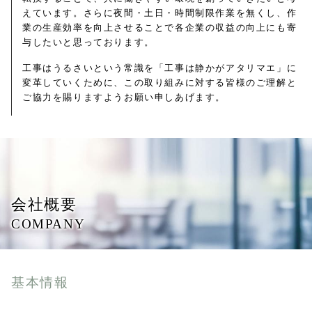
えています。さらに夜間・土日・時間制限作業を無くし、作
業の生産効率を向上させることで各企業の収益の向上にも寄
与したいと思っております。
工事はうるさいという常識を「工事は静かがアタリマエ」に
変革していくために、この取り組みに対する皆様のご理解と
ご協力を賜りますようお願い申しあげます。
会社概要
COMPANY
基本情報