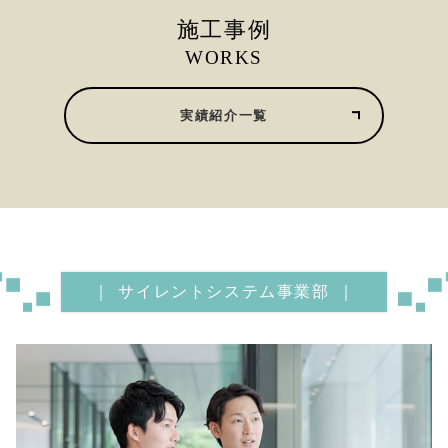
施工事例
WORKS
実績紹介一覧
サイレントシステム事業部