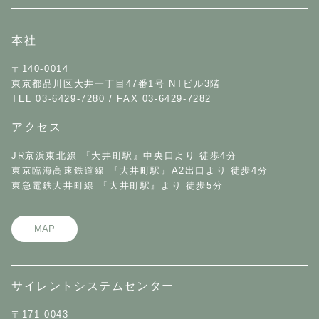
本社
〒140-0014
東京都品川区大井一丁目47番1号 NTビル3階
TEL 03-6429-7280 / FAX 03-6429-7282
アクセス
JR京浜東北線 『大井町駅』中央口より 徒歩4分
東京臨海高速鉄道線 『大井町駅』A2出口より 徒歩4分
東急電鉄大井町線 『大井町駅』より 徒歩5分
MAP
サイレントシステムセンター
〒171-0043