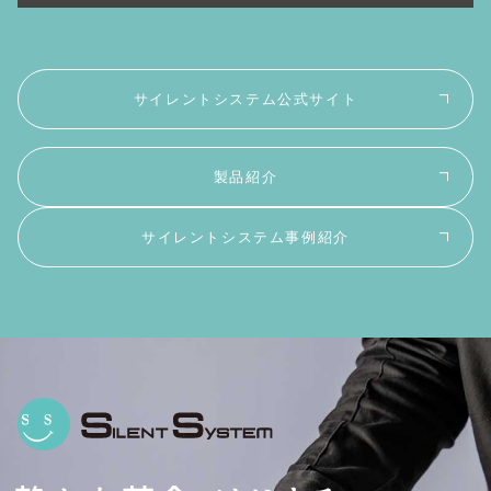
サイレントシステム公式サイト
製品紹介
サイレントシステム事例紹介