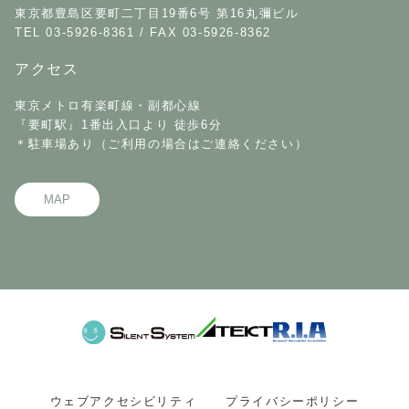
東京都豊島区要町二丁目19番6号 第16丸彌ビル
TEL 03-5926-8361 / FAX 03-5926-8362
アクセス
東京メトロ有楽町線・副都心線
『要町駅』1番出入口より 徒歩6分
＊駐車場あり（ご利用の場合はご連絡ください）
MAP
ウェブアクセシビリティ
プライバシーポリシー