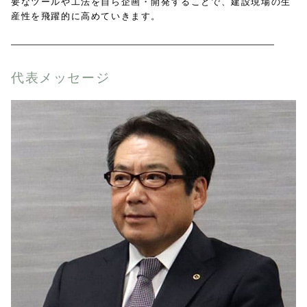
要なツールや工法を自ら企画・開発することで、建設現場の生
産性を飛躍的に高めていきます。
代表メッセージ