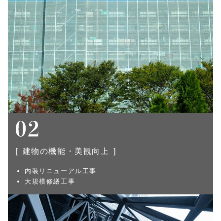
建物の機能・美観向上
内装リニューアル工事
大規模修繕工事