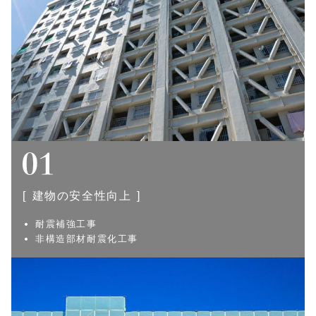
建物の安全性向上
耐震補強工事
非構造部材耐震化工事