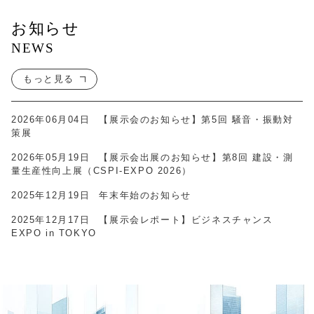
お知らせ
NEWS
もっと見る
2026年06月04日
【展示会のお知らせ】第5回 騒音・振動対
策展
2026年05月19日
【展示会出展のお知らせ】第8回 建設・測
量生産性向上展（CSPI-EXPO 2026）
2025年12月19日
年末年始のお知らせ
2025年12月17日
【展示会レポート】ビジネスチャンス
EXPO in TOKYO