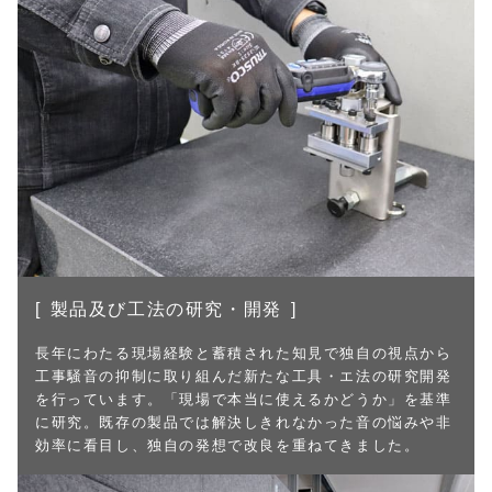
製品及び工法の研究・開発
長年にわたる現場経験と蓄積された知見で独自の視点から
工事騒音の抑制に取り組んだ新たな工具・エ法の研究開発
を行っています。「現場で本当に使えるかどうか」を基準
に研究。既存の製品では解決しきれなかった音の悩みや非
効率に看目し、独自の発想で改良を重ねてきました。