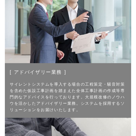
アドバイザリー業務
サイレントシステムを導入する場合の工程策定・騒音対策
を含めた仮設工事計画を踏まえた全体工事計画の作成等専
門的なアドバイスを行っております。大規模改修のノウハ
ウを活かしたアドバイザリー業務。システムを採用するソ
リューションをお届けいたします。