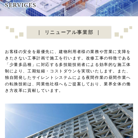
SERVICES
リニューアル事業部
お客様の安全を最優先に、建物利用者様の業務や営業に支障を
きたさない工事計画で施工を行います。改修工事の特徴である
「少量多品種」に対応する多技能技術者による効率的な施工体
制により、工期短縮・コストダウンを実現いたします。また、
独自開発したサイレントシステムによる夜間作業の昼間作業へ
の転換技術は、同業他社様へもご提案しており、業界全体の働
き方改革に貢献しています。